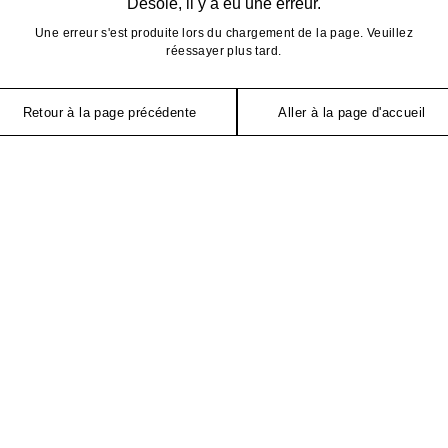
Désolé, il y a eu une erreur.
Une erreur s'est produite lors du chargement de la page. Veuillez
réessayer plus tard.
Retour à la page précédente
Aller à la page d'accueil