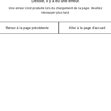
Désolé, il y a eu une erreur.
Une erreur s'est produite lors du chargement de la page. Veuillez
réessayer plus tard.
Retour à la page précédente
Aller à la page d'accueil