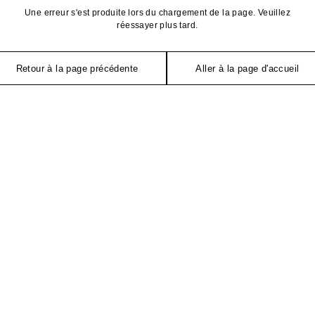
Une erreur s'est produite lors du chargement de la page. Veuillez
réessayer plus tard.
Retour à la page précédente
Aller à la page d'accueil