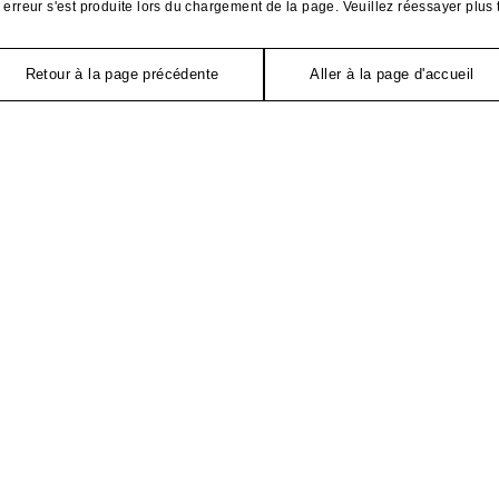
erreur s'est produite lors du chargement de la page. Veuillez réessayer plus 
Retour à la page précédente
Aller à la page d'accueil