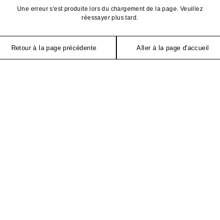
Une erreur s'est produite lors du chargement de la page. Veuillez
réessayer plus tard.
Retour à la page précédente
Aller à la page d'accueil