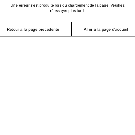
Une erreur s'est produite lors du chargement de la page. Veuillez
réessayer plus tard.
Retour à la page précédente
Aller à la page d'accueil