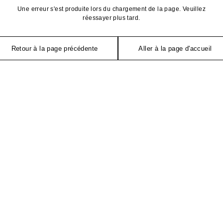
Une erreur s'est produite lors du chargement de la page. Veuillez
réessayer plus tard.
Retour à la page précédente
Aller à la page d'accueil