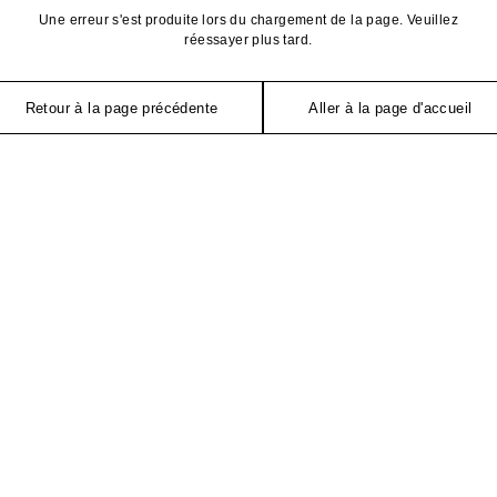
Une erreur s'est produite lors du chargement de la page. Veuillez
réessayer plus tard.
Retour à la page précédente
Aller à la page d'accueil