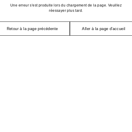
Une erreur s'est produite lors du chargement de la page. Veuillez
réessayer plus tard.
Retour à la page précédente
Aller à la page d'accueil