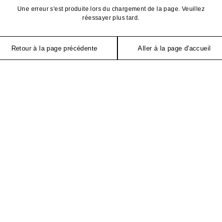
Une erreur s'est produite lors du chargement de la page. Veuillez
réessayer plus tard.
Retour à la page précédente
Aller à la page d'accueil