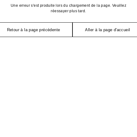
Une erreur s'est produite lors du chargement de la page. Veuillez
réessayer plus tard.
Retour à la page précédente
Aller à la page d'accueil