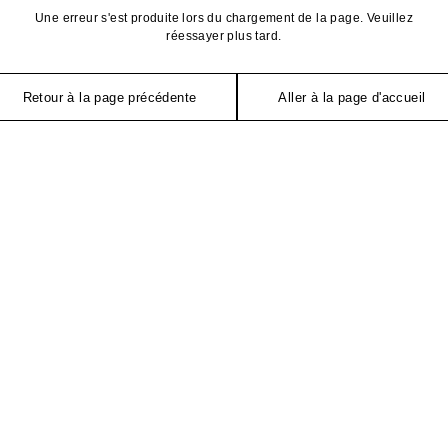
Une erreur s'est produite lors du chargement de la page. Veuillez
réessayer plus tard.
Retour à la page précédente
Aller à la page d'accueil