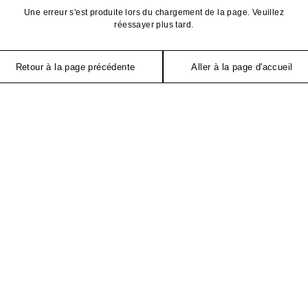
Une erreur s'est produite lors du chargement de la page. Veuillez
réessayer plus tard.
Retour à la page précédente
Aller à la page d'accueil