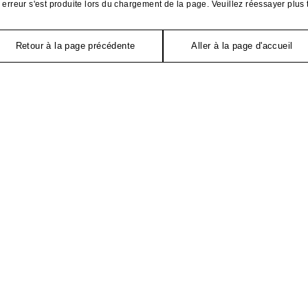
erreur s'est produite lors du chargement de la page. Veuillez réessayer plus 
Retour à la page précédente
Aller à la page d'accueil