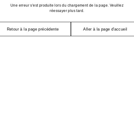
Une erreur s'est produite lors du chargement de la page. Veuillez
réessayer plus tard.
Retour à la page précédente
Aller à la page d'accueil