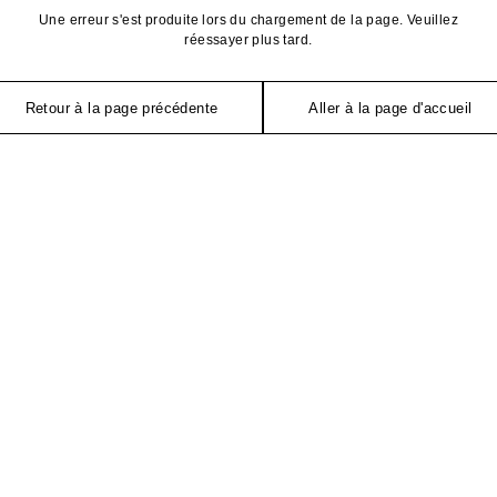
Une erreur s'est produite lors du chargement de la page. Veuillez
réessayer plus tard.
Retour à la page précédente
Aller à la page d'accueil