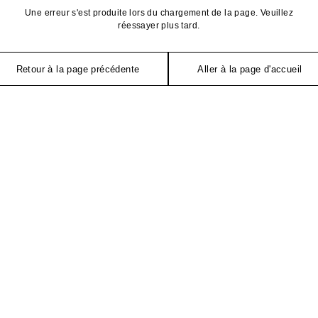
Une erreur s'est produite lors du chargement de la page. Veuillez
réessayer plus tard.
Retour à la page précédente
Aller à la page d'accueil