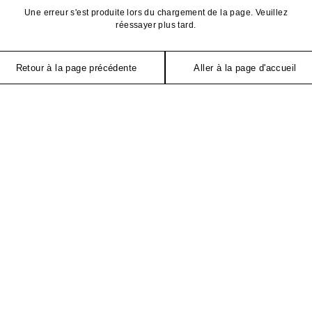
Une erreur s'est produite lors du chargement de la page. Veuillez
réessayer plus tard.
Retour à la page précédente
Aller à la page d'accueil