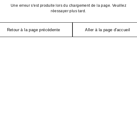
Une erreur s'est produite lors du chargement de la page. Veuillez
réessayer plus tard.
Retour à la page précédente
Aller à la page d'accueil