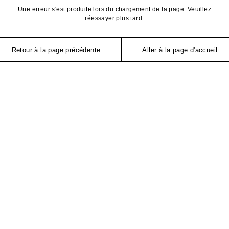
Une erreur s'est produite lors du chargement de la page. Veuillez
réessayer plus tard.
Retour à la page précédente
Aller à la page d'accueil