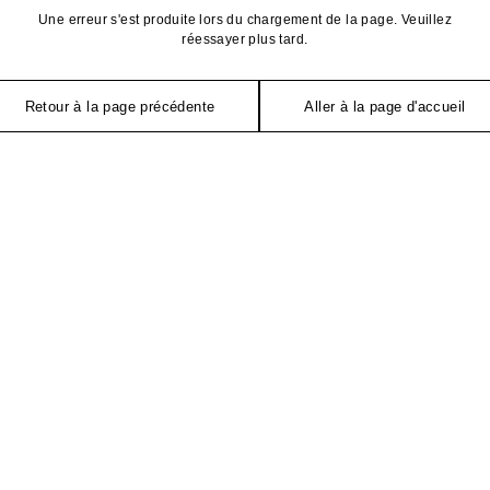
Une erreur s'est produite lors du chargement de la page. Veuillez
réessayer plus tard.
Retour à la page précédente
Aller à la page d'accueil