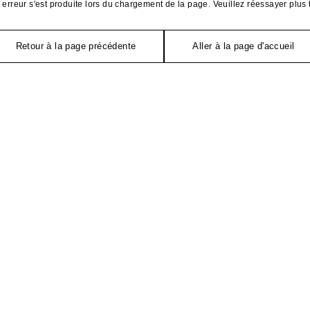
erreur s'est produite lors du chargement de la page. Veuillez réessayer plus 
Retour à la page précédente
Aller à la page d'accueil