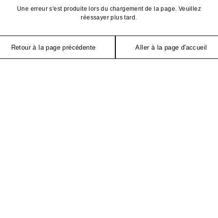
Une erreur s'est produite lors du chargement de la page. Veuillez
réessayer plus tard.
Retour à la page précédente
Aller à la page d'accueil