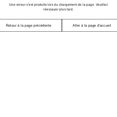
Une erreur s'est produite lors du chargement de la page. Veuillez
réessayer plus tard.
Retour à la page précédente
Aller à la page d'accueil