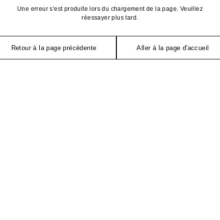
Une erreur s'est produite lors du chargement de la page. Veuillez
réessayer plus tard.
Retour à la page précédente
Aller à la page d'accueil