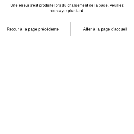
Une erreur s'est produite lors du chargement de la page. Veuillez
réessayer plus tard.
Retour à la page précédente
Aller à la page d'accueil