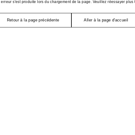
erreur s'est produite lors du chargement de la page. Veuillez réessayer plus 
Retour à la page précédente
Aller à la page d'accueil