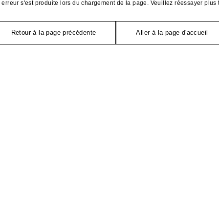
erreur s'est produite lors du chargement de la page. Veuillez réessayer plus 
Retour à la page précédente
Aller à la page d'accueil