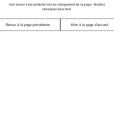
Une erreur s'est produite lors du chargement de la page. Veuillez
réessayer plus tard.
Retour à la page précédente
Aller à la page d'accueil