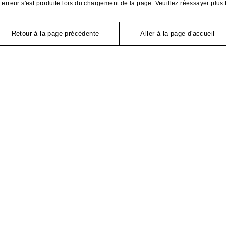
erreur s'est produite lors du chargement de la page. Veuillez réessayer plus 
Retour à la page précédente
Aller à la page d'accueil