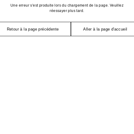
Une erreur s'est produite lors du chargement de la page. Veuillez
réessayer plus tard.
Retour à la page précédente
Aller à la page d'accueil