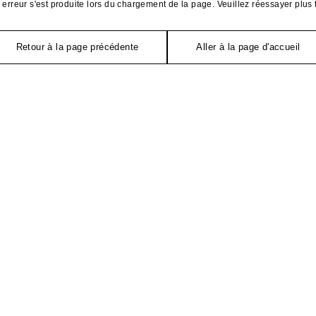
erreur s'est produite lors du chargement de la page. Veuillez réessayer plus 
Retour à la page précédente
Aller à la page d'accueil