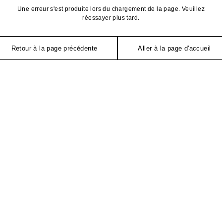
Une erreur s'est produite lors du chargement de la page. Veuillez
réessayer plus tard.
Retour à la page précédente
Aller à la page d'accueil