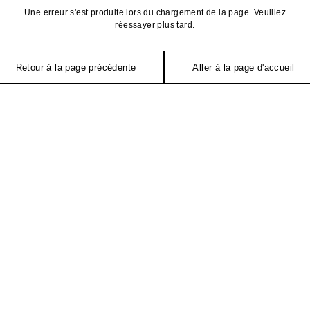
Une erreur s'est produite lors du chargement de la page. Veuillez
réessayer plus tard.
Retour à la page précédente
Aller à la page d'accueil