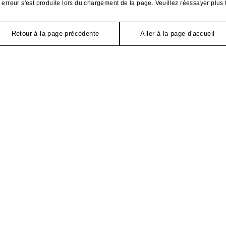
erreur s'est produite lors du chargement de la page. Veuillez réessayer plus 
Retour à la page précédente
Aller à la page d'accueil