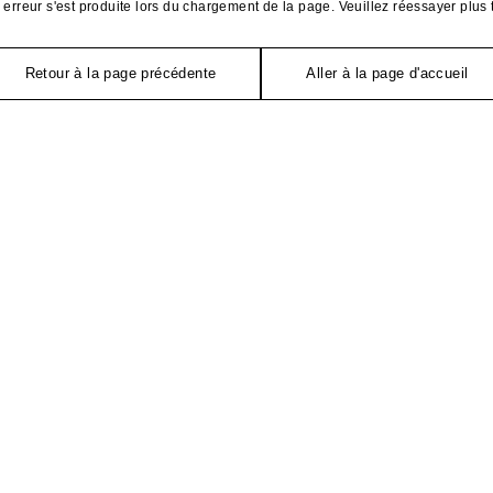
erreur s'est produite lors du chargement de la page. Veuillez réessayer plus 
Retour à la page précédente
Aller à la page d'accueil