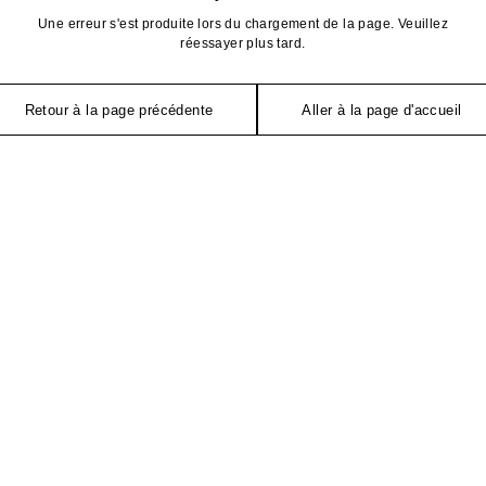
Une erreur s'est produite lors du chargement de la page. Veuillez
réessayer plus tard.
Retour à la page précédente
Aller à la page d'accueil