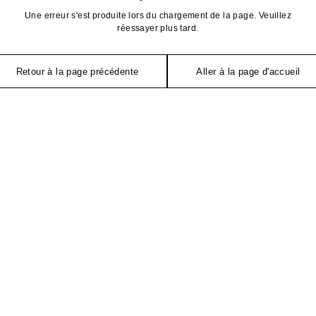
Une erreur s'est produite lors du chargement de la page. Veuillez
réessayer plus tard.
Retour à la page précédente
Aller à la page d'accueil