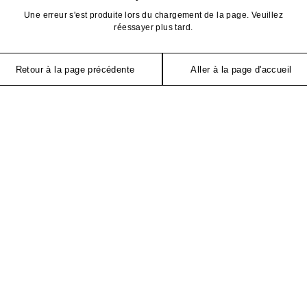
Une erreur s'est produite lors du chargement de la page. Veuillez
réessayer plus tard.
Retour à la page précédente
Aller à la page d'accueil