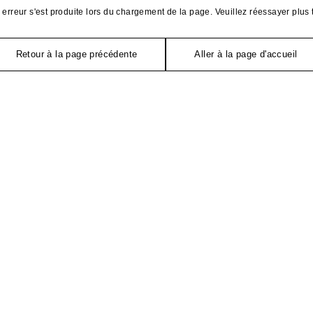
erreur s'est produite lors du chargement de la page. Veuillez réessayer plus 
Retour à la page précédente
Aller à la page d'accueil