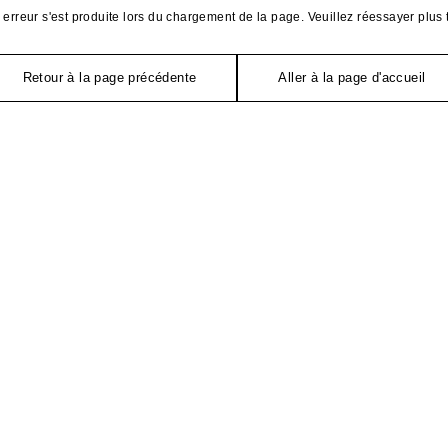
erreur s'est produite lors du chargement de la page. Veuillez réessayer plus 
Retour à la page précédente
Aller à la page d'accueil