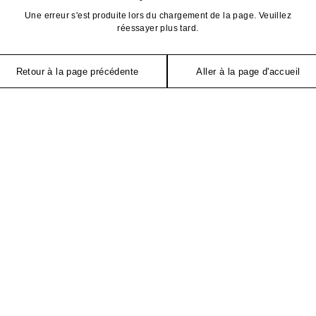
Une erreur s'est produite lors du chargement de la page. Veuillez
réessayer plus tard.
Retour à la page précédente
Aller à la page d'accueil