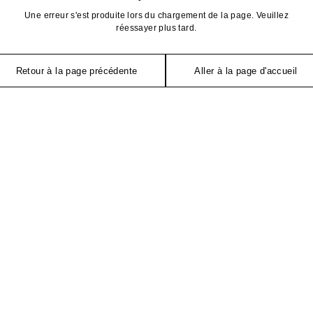
Une erreur s'est produite lors du chargement de la page. Veuillez
réessayer plus tard.
Retour à la page précédente
Aller à la page d'accueil