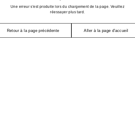
Une erreur s'est produite lors du chargement de la page. Veuillez
réessayer plus tard.
Retour à la page précédente
Aller à la page d'accueil