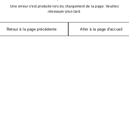
Une erreur s'est produite lors du chargement de la page. Veuillez
réessayer plus tard.
Retour à la page précédente
Aller à la page d'accueil