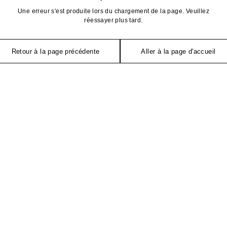
Une erreur s'est produite lors du chargement de la page. Veuillez
réessayer plus tard.
Retour à la page précédente
Aller à la page d'accueil