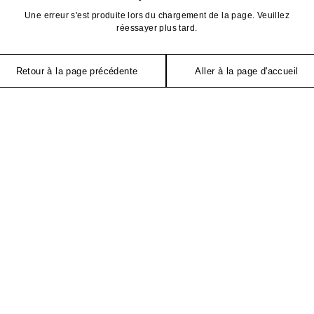
Une erreur s'est produite lors du chargement de la page. Veuillez
réessayer plus tard.
Retour à la page précédente
Aller à la page d'accueil