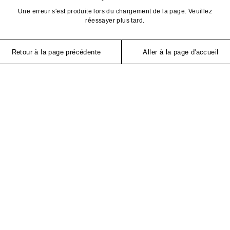
Une erreur s'est produite lors du chargement de la page. Veuillez
réessayer plus tard.
Retour à la page précédente
Aller à la page d'accueil