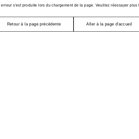
erreur s'est produite lors du chargement de la page. Veuillez réessayer plus 
Retour à la page précédente
Aller à la page d'accueil