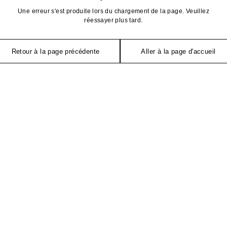
Une erreur s'est produite lors du chargement de la page. Veuillez
réessayer plus tard.
Retour à la page précédente
Aller à la page d'accueil